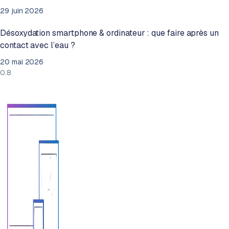
29 juin 2026
Désoxydation smartphone & ordinateur : que faire après un
contact avec l’eau ?
20 mai 2026