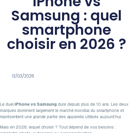
iPhone vs
Samsung : quel
smartphone
choisir en 2026 ?
12/03/2026
Le duel
iPhone vs Samsung
dure depuis plus de 10 ans. Les deux
marques dominent largement le marché mondial du smartphone et
représentent une grande partie des appareils utilisés aujourd’hui.
Mais en 2026, lequel choisir ? Tout dépend de vos besoins :