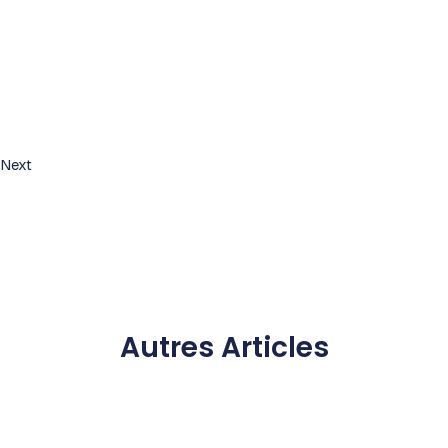
Next
Autres Articles