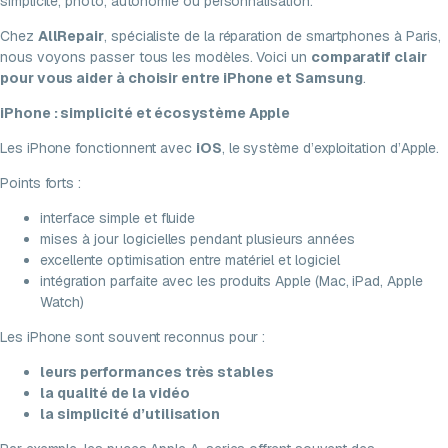
simplicité, photo, autonomie ou personnalisation.
Chez
AllRepair
, spécialiste de la réparation de smartphones à Paris,
nous voyons passer tous les modèles. Voici un
comparatif clair
pour vous aider à choisir entre iPhone et Samsung
.
iPhone : simplicité et écosystème Apple
Les iPhone fonctionnent avec
iOS
, le système d’exploitation d’Apple.
Points forts :
interface simple et fluide
mises à jour logicielles pendant plusieurs années
excellente optimisation entre matériel et logiciel
intégration parfaite avec les produits Apple (Mac, iPad, Apple
Watch)
Les iPhone sont souvent reconnus pour :
leurs performances très stables
la qualité de la vidéo
la simplicité d’utilisation