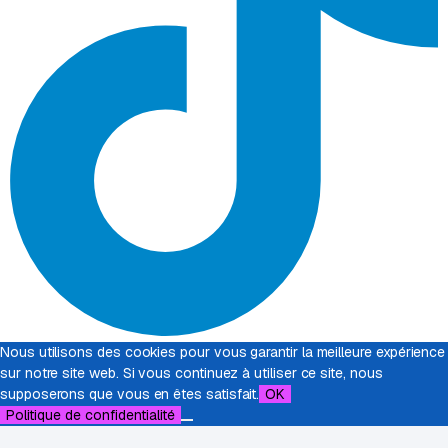
Nous utilisons des cookies pour vous garantir la meilleure expérience
sur notre site web. Si vous continuez à utiliser ce site, nous
supposerons que vous en êtes satisfait.
OK
Politique de confidentialité