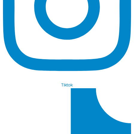
Tiktok