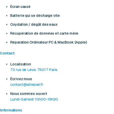
Écran cassé
Batterie qui se décharge vite
Oxydation / dégât des eaux
Récupération de données et carte mère
Réparation Ordinateur PC & MacBook (Apple)
Contact
Localisation
73 rue de Lévis 75017 Paris
Écrivez nous
contact@allrepair.fr
Nous sommes ouvert
Lundi-Samedi 10h00-19h30
Informations