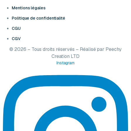
Mentions légales
Politique de confidentialité
CGU
CGV
© 2026 – Tous droits réservés – Réalisé par
Peechy
Creation LTD
Instagram