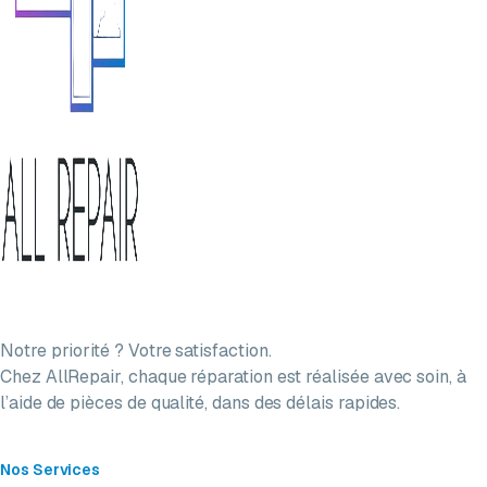
Notre priorité ? Votre satisfaction.
Chez AllRepair, chaque réparation est réalisée avec soin, à
l’aide de pièces de qualité, dans des délais rapides.
Nos Services