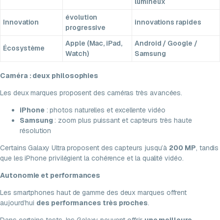
lumineux
évolution
Innovation
innovations rapides
progressive
Apple (Mac, iPad,
Android / Google /
Écosystème
Watch)
Samsung
Caméra : deux philosophies
Les deux marques proposent des caméras très avancées.
iPhone
: photos naturelles et excellente vidéo
Samsung
: zoom plus puissant et capteurs très haute
résolution
Certains Galaxy Ultra proposent des capteurs jusqu’à
200 MP
, tandis
que les iPhone privilégient la cohérence et la qualité vidéo.
Autonomie et performances
Les smartphones haut de gamme des deux marques offrent
aujourd’hui
des performances très proches
.