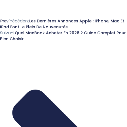
Prev
Précédent
Les Dernières Annonces Apple : IPhone, Mac Et
IPad Font Le Plein De Nouveautés
Suivant
Quel MacBook Acheter En 2026 ? Guide Complet Pour
Bien Choisir