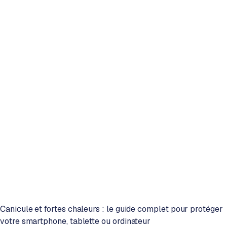
Canicule et fortes chaleurs : le guide complet pour protéger
votre smartphone, tablette ou ordinateur