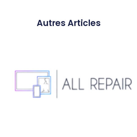
Autres Articles