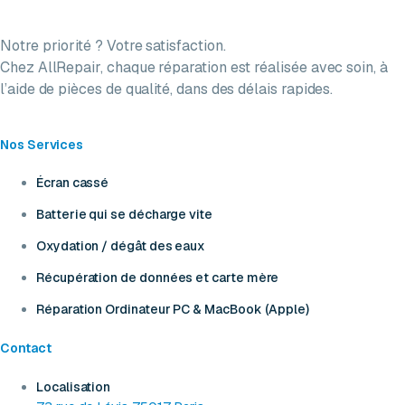
Notre priorité ? Votre satisfaction.
Chez AllRepair, chaque réparation est réalisée avec soin, à
l’aide de pièces de qualité, dans des délais rapides.
Nos Services
Écran cassé
Batterie qui se décharge vite
Oxydation / dégât des eaux
Récupération de données et carte mère
Réparation Ordinateur PC & MacBook (Apple)
Contact
Localisation