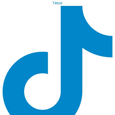
Tiktok