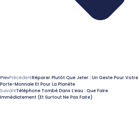
Prev
Précédent
Réparer Plutôt Que Jeter : Un Geste Pour Votre
Porte-Monnaie Et Pour La Planète
Suivant
Téléphone Tombé Dans L’eau : Que Faire
Immédiatement (et Surtout Ne Pas Faire)