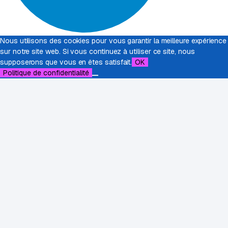
Nous utilisons des cookies pour vous garantir la meilleure expérience
sur notre site web. Si vous continuez à utiliser ce site, nous
supposerons que vous en êtes satisfait.
OK
Politique de confidentialité