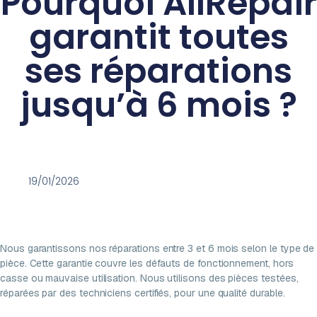
Pourquoi AllRepair
garantit toutes
ses réparations
jusqu’à 6 mois ?
19/01/2026
Nous garantissons nos réparations entre 3 et 6 mois selon le type de
pièce. Cette garantie couvre les défauts de fonctionnement, hors
casse ou mauvaise utilisation. Nous utilisons des pièces testées,
réparées par des techniciens certifiés, pour une qualité durable.