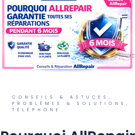
Contactez-nous
CONSEILS & ASTUCES
,
PROBLÈMES & SOLUTIONS
,
TÉLÉPHONE