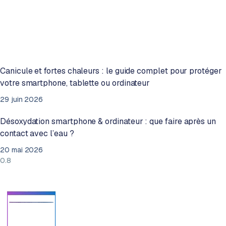
Canicule et fortes chaleurs : le guide complet pour protéger
votre smartphone, tablette ou ordinateur
29 juin 2026
Désoxydation smartphone & ordinateur : que faire après un
contact avec l’eau ?
20 mai 2026