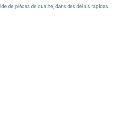
ide de pièces de qualité, dans des délais rapides.