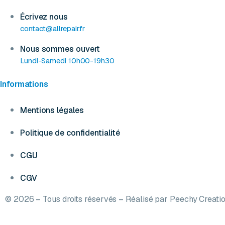
Écrivez nous
contact@allrepair.fr
Nous sommes ouvert
Lundi-Samedi 10h00-19h30
Informations
Mentions légales
Politique de confidentialité
CGU
CGV
© 2026 – Tous droits réservés – Réalisé par
Peechy Creati