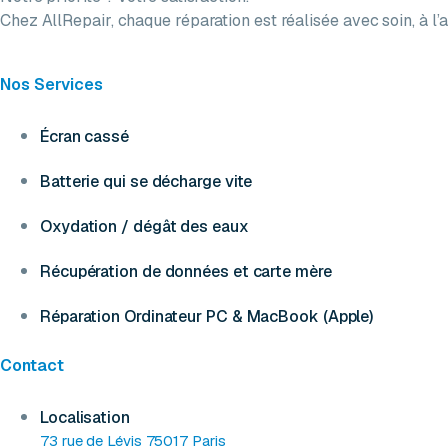
Chez AllRepair, chaque réparation est réalisée avec soin, à l’a
Nos Services
Écran cassé
Batterie qui se décharge vite
Oxydation / dégât des eaux
Récupération de données et carte mère
Réparation Ordinateur PC & MacBook (Apple)
Contact
Localisation
73 rue de Lévis 75017 Paris