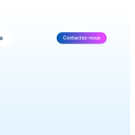
Contactez-nous
g