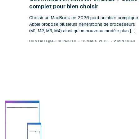
complet pour bien choisir
Choisir un MacBook en 2026 peut sembler compliqué 
Apple propose plusieurs générations de processeurs
(M1, M2, M3, M4) ainsi qu’un nouveau modèle plus […]
CONTACT@ALLREPAIR.FR
12 MARS 2026
2 MIN READ