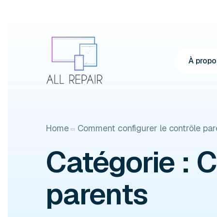
À propo
Home
Comment configurer le contrôle par
Catégorie :
C
parents