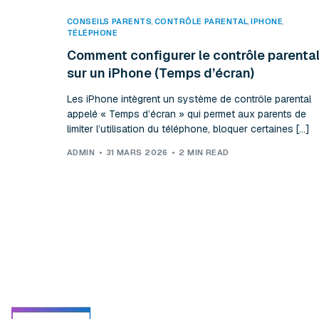
CONSEILS PARENTS
,
CONTRÔLE PARENTAL
,
IPHONE
TÉLÉPHONE
Comment configurer le contrôle parenta
sur un iPhone (Temps d’écran)
Les iPhone intègrent un système de contrôle parental
appelé « Temps d’écran » qui permet aux parents de
limiter l’utilisation du téléphone, bloquer certaines […]
ADMIN
31 MARS 2026
2 MIN READ