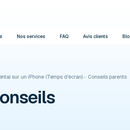
s
Nos services
FAQ
Avis clients
Blo
ental sur un iPhone (Temps d’écran)
Conseils parents
onseils