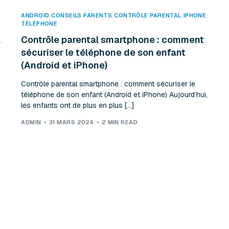
ANDROID
,
CONSEILS PARENTS
,
CONTRÔLE PARENTAL
,
IPHONE
TÉLÉPHONE
l
Contrôle parental smartphone : comment
sécuriser le téléphone de son enfant
(Android et iPhone)
Contrôle parental smartphone : comment sécuriser le
téléphone de son enfant (Android et iPhone) Aujourd’hui,
les enfants ont de plus en plus […]
ADMIN
31 MARS 2026
2 MIN READ