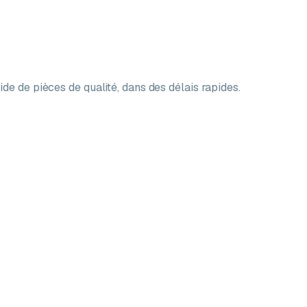
ide de pièces de qualité, dans des délais rapides.