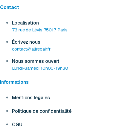
Contact
Localisation
73 rue de Lévis 75017 Paris
Écrivez nous
contact@allrepair.fr
Nous sommes ouvert
Lundi-Samedi 10h00-19h30
Informations
Mentions légales
Politique de confidentialité
CGU