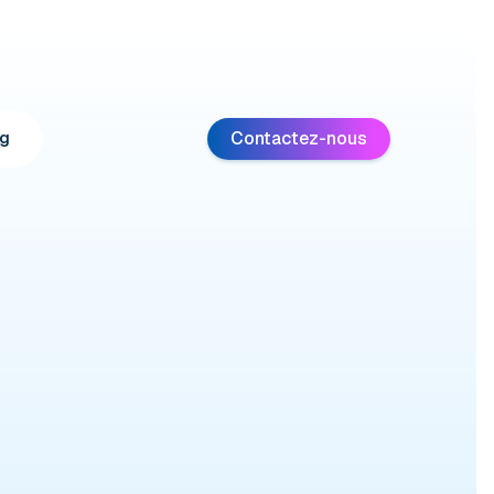
Contactez-nous
g