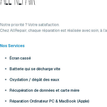
Notre priorité ? Votre satisfaction.
Chez AllRepair, chaque réparation est réalisée avec soin, à l’a
Nos Services
Écran cassé
Batterie qui se décharge vite
Oxydation / dégât des eaux
Récupération de données et carte mère
Réparation Ordinateur PC & MacBook (Apple)