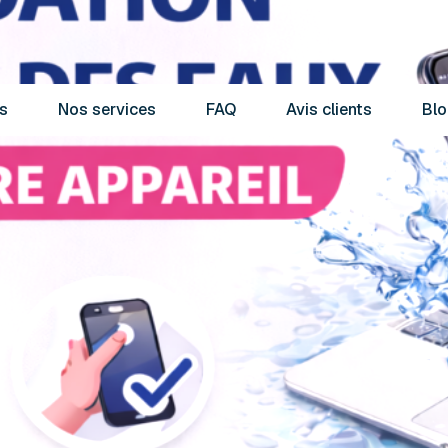
s
Nos services
FAQ
Avis clients
Blo