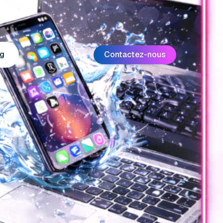
Contactez-nous
g