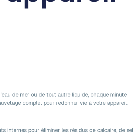
d’eau de mer ou de tout autre liquide, chaque minute
auvetage complet pour redonner vie à votre appareil.
internes pour éliminer les résidus de calcaire, de sel