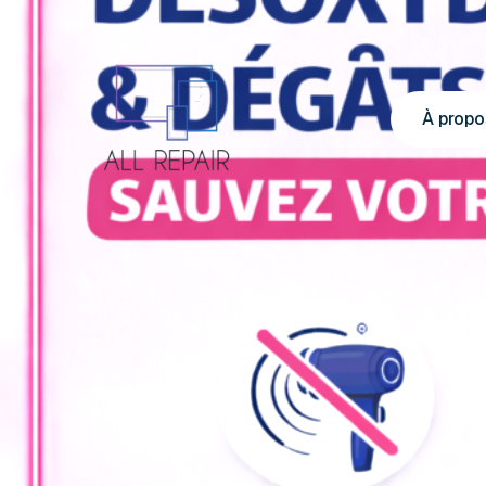
À propo