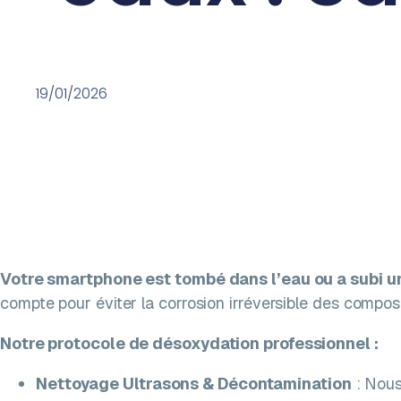
19/01/2026
Votre smartphone est tombé dans l’eau ou a subi une
compte pour éviter la corrosion irréversible des compos
Notre protocole de désoxydation professionnel :
Nettoyage Ultrasons & Décontamination
: Nous