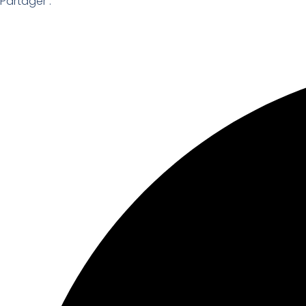
Partager :