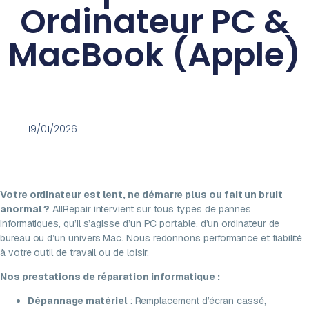
Ordinateur PC &
MacBook (Apple)
19/01/2026
Votre ordinateur est lent, ne démarre plus ou fait un bruit
anormal ?
AllRepair intervient sur tous types de pannes
informatiques, qu’il s’agisse d’un PC portable, d’un ordinateur de
bureau ou d’un univers Mac. Nous redonnons performance et fiabilité
à votre outil de travail ou de loisir.
Nos prestations de réparation informatique :
Dépannage matériel
: Remplacement d’écran cassé,