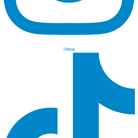
Tiktok