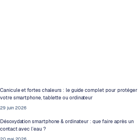
Canicule et fortes chaleurs : le guide complet pour protéger
votre smartphone, tablette ou ordinateur
29 juin 2026
Désoxydation smartphone & ordinateur : que faire après un
contact avec l’eau ?
20 mai 2026