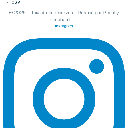
CGV
© 2026 – Tous droits réservés – Réalisé par
Peechy
Creation LTD
Instagram