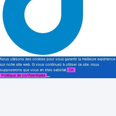
Nous utilisons des cookies pour vous garantir la meilleure expérience
sur notre site web. Si vous continuez à utiliser ce site, nous
supposerons que vous en êtes satisfait.
OK
Politique de confidentialité