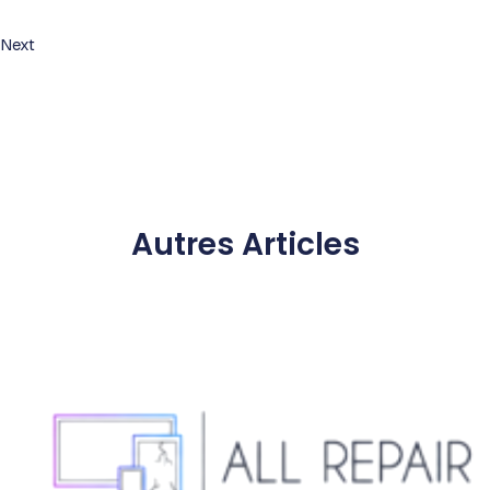
Next
Autres Articles