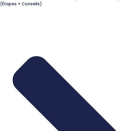
(Étapes + Conseils)