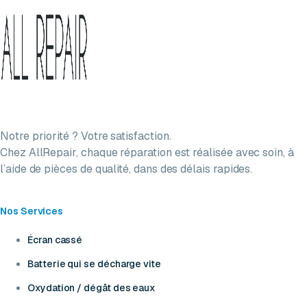
Notre priorité ? Votre satisfaction.
Chez AllRepair, chaque réparation est réalisée avec soin, à
l’aide de pièces de qualité, dans des délais rapides.
Nos Services
Écran cassé
Batterie qui se décharge vite
Oxydation / dégât des eaux