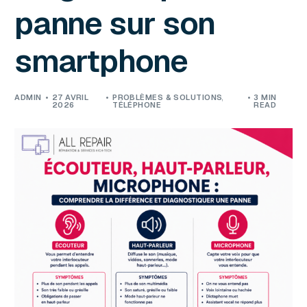
panne sur son
smartphone
ADMIN
27 AVRIL
PROBLÈMES & SOLUTIONS
3 MIN
2026
TÉLÉPHONE
READ