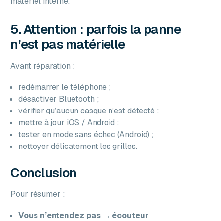
matériel interne.
5. Attention : parfois la panne
n’est pas matérielle
Avant réparation :
redémarrer le téléphone ;
désactiver Bluetooth ;
vérifier qu’aucun casque n’est détecté ;
mettre à jour iOS / Android ;
tester en mode sans échec (Android) ;
nettoyer délicatement les grilles.
Conclusion
Pour résumer :
Vous n’entendez pas → écouteur