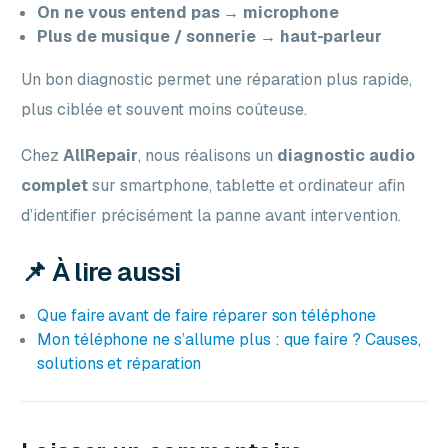
On ne vous entend pas → microphone
Plus de musique / sonnerie → haut-parleur
Un bon diagnostic permet une réparation plus rapide,
plus ciblée et souvent moins coûteuse.
Chez
AllRepair
, nous réalisons un
diagnostic audio
complet
sur smartphone, tablette et ordinateur afin
d’identifier précisément la panne avant intervention.
📌 À lire aussi
Que faire avant de faire réparer son téléphone
Mon téléphone ne s’allume plus : que faire ? Causes,
solutions et réparation