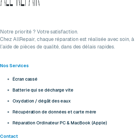
Notre priorité ? Votre satisfaction.
Chez AllRepair, chaque réparation est réalisée avec soin, à
l’aide de pièces de qualité, dans des délais rapides.
Nos Services
Écran cassé
Batterie qui se décharge vite
Oxydation / dégât des eaux
Récupération de données et carte mère
Réparation Ordinateur PC & MacBook (Apple)
Contact