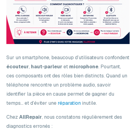
Sur un smartphone, beaucoup d’utilisateurs confondent
écouteur
,
haut-parleur
et
microphone
. Pourtant,
ces composants ont des rôles bien distincts. Quand un
téléphone rencontre un problème audio, savoir
identifier la pièce en cause permet de gagner du
temps… et d’éviter une
réparation
inutile.
Chez
AllRepair
, nous constatons régulièrement des
diagnostics erronés :