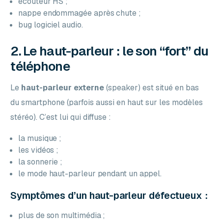
écouteur HS ;
nappe endommagée après chute ;
bug logiciel audio.
2. Le haut-parleur : le son “fort” du
téléphone
Le
haut-parleur externe
(speaker) est situé en bas
du smartphone (parfois aussi en haut sur les modèles
stéréo). C’est lui qui diffuse :
la musique ;
les vidéos ;
la sonnerie ;
le mode haut-parleur pendant un appel.
Symptômes d’un haut-parleur défectueux :
plus de son multimédia ;