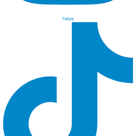
Tiktok