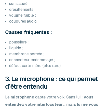
son saturé ;
grésillements ;
volume faible ;
coupures audio.
Causes fréquentes :
poussière ;
liquide ;
membrane percée ;
connecteur endommagé ;
défaut carte mère (plus rare).
3. Le microphone : ce qui permet
d’être entendu
Le
microphone
capte votre voix. Sans lui :
vous
entendez votre interlocuteur… mais lui ne vous