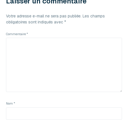
Laisser un commentaire
Votre adresse e-mail ne sera pas publiée.
Les champs
obligatoires sont indiqués avec
*
Commentaire
*
Nom
*