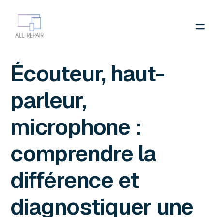
Contactez-nous
Écouteur, haut-
parleur,
microphone :
comprendre la
différence et
diagnostiquer une