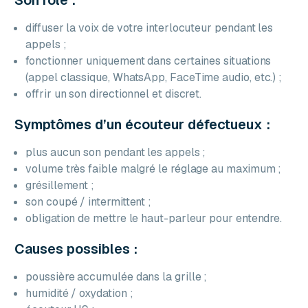
diffuser la voix de votre interlocuteur pendant les
appels ;
fonctionner uniquement dans certaines situations
(appel classique, WhatsApp, FaceTime audio, etc.) ;
offrir un son directionnel et discret.
Symptômes d’un écouteur défectueux :
plus aucun son pendant les appels ;
volume très faible malgré le réglage au maximum ;
grésillement ;
son coupé / intermittent ;
obligation de mettre le haut-parleur pour entendre.
Causes possibles :
poussière accumulée dans la grille ;
humidité / oxydation ;