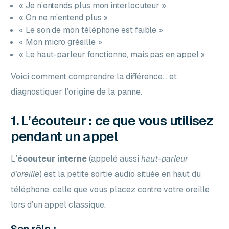
« Je n’entends plus mon interlocuteur »
« On ne m’entend plus »
« Le son de mon téléphone est faible »
« Mon micro grésille »
« Le haut-parleur fonctionne, mais pas en appel »
Voici comment comprendre la différence… et
diagnostiquer l’origine de la panne.
1. L’écouteur : ce que vous utilisez
pendant un appel
L’
écouteur interne
(appelé aussi
haut-parleur
d’oreille
) est la petite sortie audio située en haut du
téléphone, celle que vous placez contre votre oreille
lors d’un appel classique.
Son rôle :