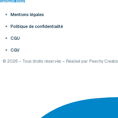
Informations
Mentions légales
Politique de confidentialité
CGU
CGV
© 2026 – Tous droits réservés – Réalisé par
Peechy Creati