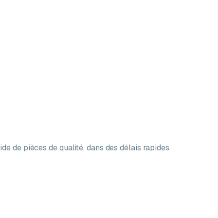
ide de pièces de qualité, dans des délais rapides.