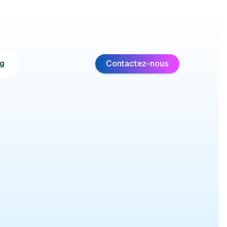
Contactez-nous
g