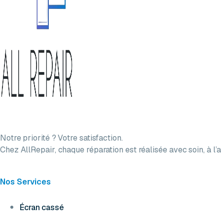
Notre priorité ? Votre satisfaction.
Chez AllRepair, chaque réparation est réalisée avec soin, à l’a
Nos Services
Écran cassé