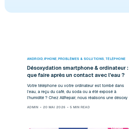
ANDROID
,
IPHONE
,
PROBLÈMES & SOLUTIONS
,
TÉLÉPHONE
Désoxydation smartphone & ordinateur :
que faire après un contact avec l’eau ?
Votre téléphone ou votre ordinateur est tombé dans
l’eau, a reçu du café, du soda ou a été exposé à
l’humidité ? Chez AllRepair, nous réalisons une désoxy
ADMIN
20 MAI 2026
5 MIN READ