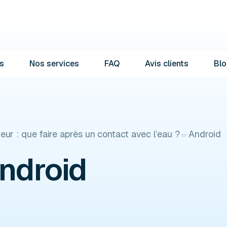
s
Nos services
FAQ
Avis clients
Blo
ur : que faire après un contact avec l’eau ?
Android
ndroid