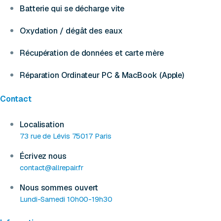
Batterie qui se décharge vite
Oxydation / dégât des eaux
Récupération de données et carte mère
Réparation Ordinateur PC & MacBook (Apple)
Contact
Localisation
73 rue de Lévis 75017 Paris
Écrivez nous
contact@allrepair.fr
Nous sommes ouvert
Lundi-Samedi 10h00-19h30