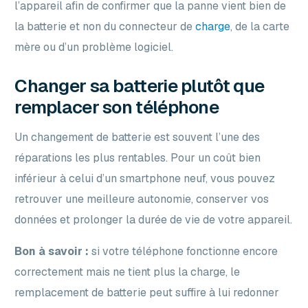
l’appareil afin de confirmer que la panne vient bien de
la batterie et non du connecteur de
charge
, de la carte
mère ou d’un problème logiciel.
Changer sa batterie plutôt que
remplacer son téléphone
Un changement de batterie est souvent l’une des
réparations les plus rentables. Pour un coût bien
inférieur à celui d’un smartphone neuf, vous pouvez
retrouver une meilleure autonomie, conserver vos
données et prolonger la durée de vie de votre appareil.
Bon à savoir :
si votre téléphone fonctionne encore
correctement mais ne tient plus la charge, le
remplacement de batterie peut suffire à lui redonner