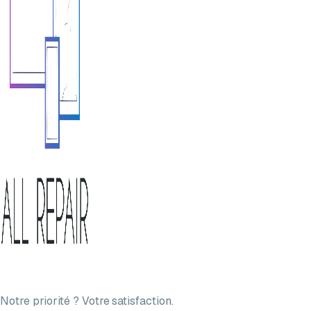
Notre priorité ? Votre satisfaction.