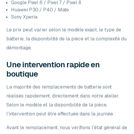
Google Pixel 6 / Pixel 7 / Pixel 8
Huawei P30 / P40 / Mate
Sony Xperia
Le prix peut varier selon le modèle exact, le type de
batterie, la disponibilité de la pièce et la complexité du
démontage.
Une intervention rapide en
boutique
La majorité des remplacements de batterie sont
réalisés rapidement, directement dans notre atelier.
Selon le modèle et la disponibilité de la pièce,
l’intervention peut être effectuée dans la journée.
Avant le remplacement, nous vérifions l’état général de