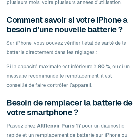
plusieurs mois, voire plusieurs années d’utilisation.
Comment savoir si votre iPhone a
besoin d’une nouvelle batterie ?
Sur iPhone, vous pouvez vérifier l’état de santé de la
batterie directement dans les réglages :
Si la capacité maximale est inférieure à
80 %
, ou si un
message recommande le remplacement, il est
conseillé de faire contrôler l’appareil.
Besoin de remplacer la batterie de
votre smartphone ?
Passez chez
AllRepair Paris 17
pour un diagnostic
rapide et un remplacement de batterie sur iPhone ou