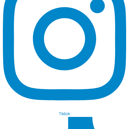
Tiktok