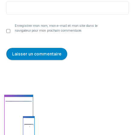
Enregistrer mon nom, mon e-mail et mon site dans le
navigateur pour mon prochain commentaire.