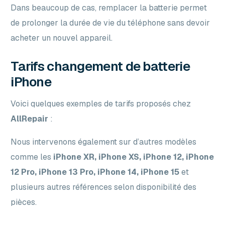
Dans beaucoup de cas, remplacer la batterie permet
de prolonger la durée de vie du téléphone sans devoir
acheter un nouvel appareil.
Tarifs changement de batterie
iPhone
Voici quelques exemples de tarifs proposés chez
AllRepair
:
Nous intervenons également sur d’autres modèles
comme les
iPhone XR, iPhone XS, iPhone 12, iPhone
12 Pro, iPhone 13 Pro, iPhone 14, iPhone 15
et
plusieurs autres références selon disponibilité des
pièces.