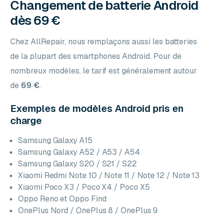
Changement de batterie Android
dès 69 €
Chez AllRepair, nous remplaçons aussi les batteries
de la plupart des smartphones Android. Pour de
nombreux modèles, le tarif est généralement autour
de
69 €
.
Exemples de modèles Android pris en
charge
Samsung Galaxy A15
Samsung Galaxy A52 / A53 / A54
Samsung Galaxy S20 / S21 / S22
Xiaomi Redmi Note 10 / Note 11 / Note 12 / Note 13
Xiaomi Poco X3 / Poco X4 / Poco X5
Oppo Reno et Oppo Find
OnePlus Nord / OnePlus 8 / OnePlus 9