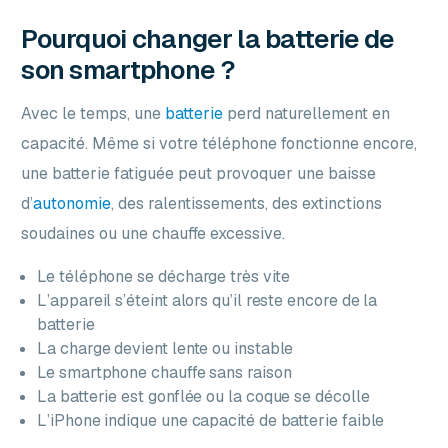
Pourquoi changer la batterie de
son smartphone ?
Avec le temps, une
batterie
perd naturellement en
capacité. Même si votre téléphone fonctionne encore,
une batterie fatiguée peut provoquer une baisse
d’
autonomie
, des ralentissements, des extinctions
soudaines ou une chauffe excessive.
Le téléphone se décharge très vite
L’appareil s’éteint alors qu’il reste encore de la
batterie
La charge devient lente ou instable
Le smartphone chauffe sans raison
La batterie est gonflée ou la coque se décolle
L’iPhone indique une capacité de batterie faible