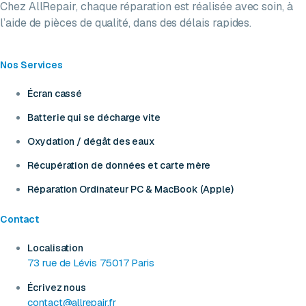
Chez AllRepair, chaque réparation est réalisée avec soin, à
l’aide de pièces de qualité, dans des délais rapides.
Nos Services
Écran cassé
Batterie qui se décharge vite
Oxydation / dégât des eaux
Récupération de données et carte mère
Réparation Ordinateur PC & MacBook (Apple)
Contact
Localisation
73 rue de Lévis 75017 Paris
Écrivez nous
contact@allrepair.fr