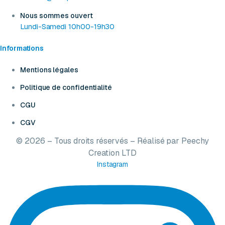
Nous sommes ouvert
Lundi-Samedi 10h00-19h30
Informations
Mentions légales
Politique de confidentialité
CGU
CGV
© 2026 – Tous droits réservés – Réalisé par
Peechy
Creation LTD
Instagram