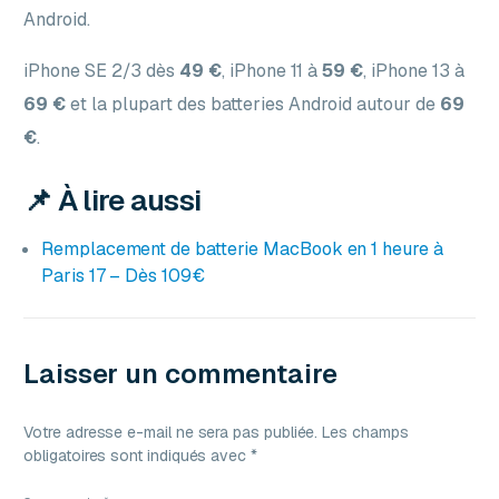
Android.
iPhone SE 2/3 dès
49 €
, iPhone 11 à
59 €
, iPhone 13 à
69 €
et la plupart des batteries Android autour de
69
€
.
📌 À lire aussi
Remplacement de batterie MacBook en 1 heure à
Paris 17 – Dès 109€
Laisser un commentaire
Votre adresse e-mail ne sera pas publiée.
Les champs
obligatoires sont indiqués avec
*