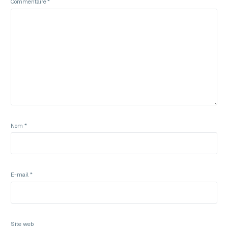
Commentaire
*
Nom
*
E-mail
*
Site web