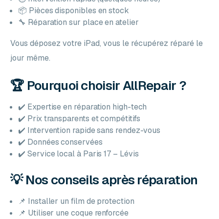
📦 Pièces disponibles en stock
🔧 Réparation sur place en atelier
Vous déposez votre iPad, vous le récupérez réparé le
jour même.
🏆 Pourquoi choisir AllRepair ?
✔️ Expertise en réparation high-tech
✔️ Prix transparents et compétitifs
✔️ Intervention rapide sans rendez-vous
✔️ Données conservées
✔️ Service local à Paris 17 – Lévis
💡 Nos conseils après réparation
📌 Installer un film de protection
📌 Utiliser une coque renforcée