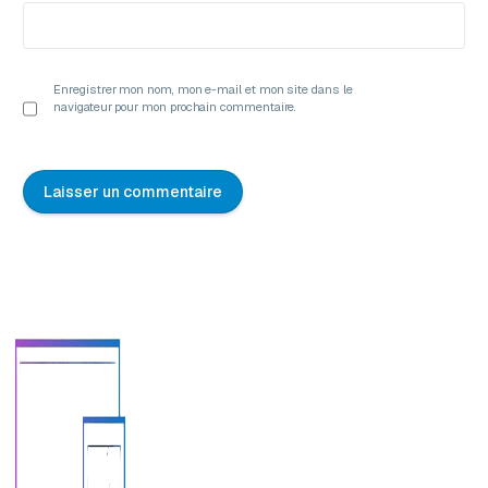
Enregistrer mon nom, mon e-mail et mon site dans le
navigateur pour mon prochain commentaire.