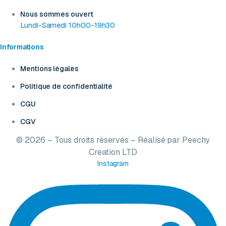
Nous sommes ouvert
Lundi-Samedi 10h00-19h30
Informations
Mentions légales
Politique de confidentialité
CGU
CGV
© 2026 – Tous droits réservés – Réalisé par
Peechy
Creation LTD
Instagram