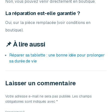
Non, vous pouvez venir directement en boutique.
La réparation est-elle garantie ?
Oui, sur la pièce remplacée (voir conditions en
boutique).
📌 À lire aussi
Réparer sa tablette : une bonne idée pour prolonger
sa durée de vie
Laisser un commentaire
Votre adresse e-mail ne sera pas publiée.
Les champs
obligatoires sont indiqués avec
*