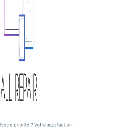
Notre priorité ? Votre satisfaction.