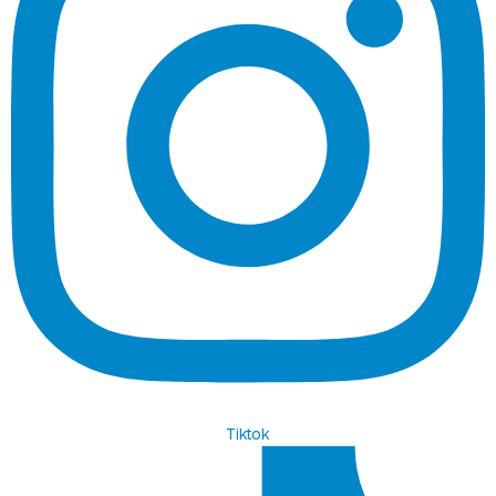
Tiktok