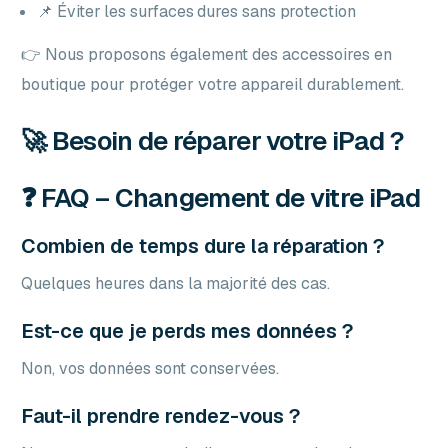
📌 Éviter les surfaces dures sans protection
👉 Nous proposons également des accessoires en
boutique pour protéger votre appareil durablement.
🚀 Besoin de réparer votre iPad ?
❓ FAQ – Changement de vitre iPad
Combien de temps dure la réparation ?
Quelques heures dans la majorité des cas.
Est-ce que je perds mes données ?
Non, vos données sont conservées.
Faut-il prendre rendez-vous ?