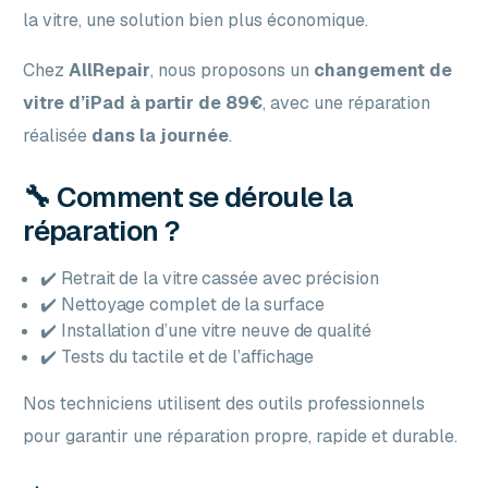
la vitre, une solution bien plus économique.
Chez
AllRepair
, nous proposons un
changement de
vitre d’iPad à partir de 89€
, avec une réparation
réalisée
dans la journée
.
🔧 Comment se déroule la
réparation ?
✔️ Retrait de la vitre cassée avec précision
✔️ Nettoyage complet de la surface
✔️ Installation d’une vitre neuve de qualité
✔️ Tests du tactile et de l’affichage
Nos techniciens utilisent des outils professionnels
pour garantir une réparation propre, rapide et durable.