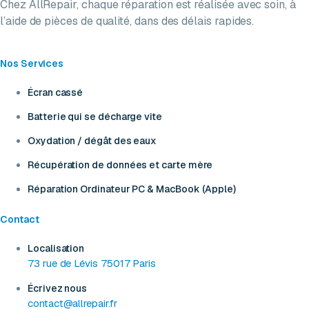
Chez AllRepair, chaque réparation est réalisée avec soin, à
l’aide de pièces de qualité, dans des délais rapides.
Nos Services
Écran cassé
Batterie qui se décharge vite
Oxydation / dégât des eaux
Récupération de données et carte mère
Réparation Ordinateur PC & MacBook (Apple)
Contact
Localisation
73 rue de Lévis 75017 Paris
Écrivez nous
contact@allrepair.fr