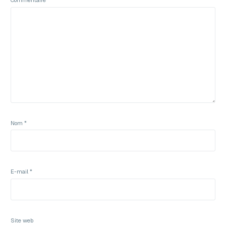
Commentaire
*
Nom
*
E-mail
*
Site web