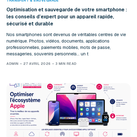
TRANSFERT & SAUVEGARDE
Optimisation et sauvegarde de votre smartphone :
les conseils d’expert pour un appareil rapide,
sécurisé et durable
Nos smartphones sont devenus de véritables centres de vie
numérique. Photos, vidéos, documents, applications
professionnelles, paiements mobiles, mots de passe,
messageries, souvenirs personnels… un t
ADMIN
27 AVRIL 2026
3 MIN READ