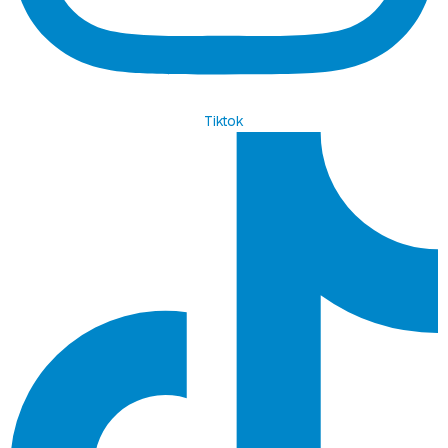
Tiktok