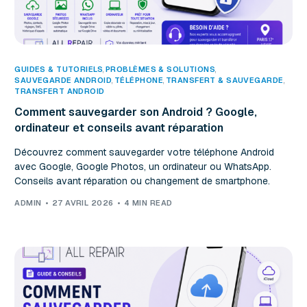
GUIDES & TUTORIELS
,
PROBLÈMES & SOLUTIONS
SAUVEGARDE ANDROID
,
TÉLÉPHONE
,
TRANSFERT & SAUVEGARDE
TRANSFERT ANDROID
Comment sauvegarder son Android ? Google,
ordinateur et conseils avant réparation
Découvrez comment sauvegarder votre téléphone Android
avec Google, Google Photos, un ordinateur ou WhatsApp.
Conseils avant réparation ou changement de smartphone.
ADMIN
27 AVRIL 2026
4 MIN READ