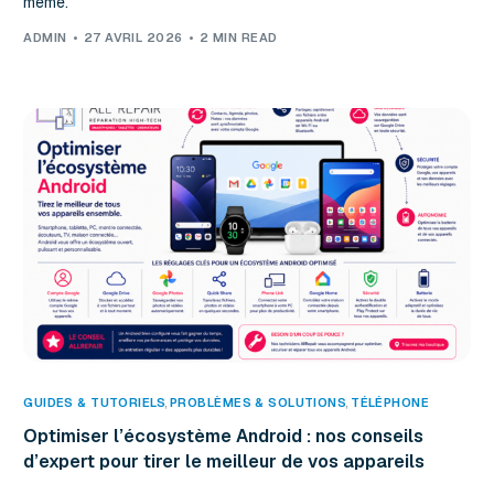
même.
ADMIN
27 AVRIL 2026
2 MIN READ
GUIDES & TUTORIELS
,
PROBLÈMES & SOLUTIONS
,
TÉLÉPHONE
Optimiser l’écosystème Android : nos conseils
d’expert pour tirer le meilleur de vos appareils