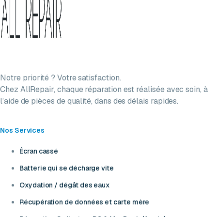
Notre priorité ? Votre satisfaction.
Chez AllRepair, chaque réparation est réalisée avec soin, à
l’aide de pièces de qualité, dans des délais rapides.
Nos Services
Écran cassé
Batterie qui se décharge vite
Oxydation / dégât des eaux
Récupération de données et carte mère