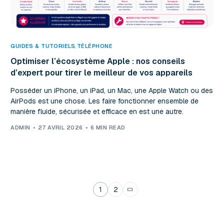
GUIDES & TUTORIELS
,
TÉLÉPHONE
Optimiser l’écosystème Apple : nos conseils
d’expert pour tirer le meilleur de vos appareils
Posséder un iPhone, un iPad, un Mac, une Apple Watch ou des
AirPods est une chose. Les faire fonctionner ensemble de
manière fluide, sécurisée et efficace en est une autre.
ADMIN
27 AVRIL 2026
6 MIN READ
1
2