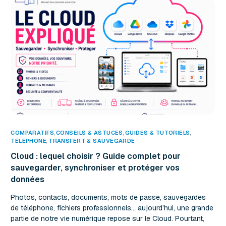
COMPARATIFS
,
CONSEILS & ASTUCES
,
GUIDES & TUTORIELS
TÉLÉPHONE
,
TRANSFERT & SAUVEGARDE
Cloud : lequel choisir ? Guide complet pour
sauvegarder, synchroniser et protéger vos
données
Photos, contacts, documents, mots de passe, sauvegardes
de téléphone, fichiers professionnels… aujourd’hui, une grande
partie de notre vie numérique repose sur le Cloud. Pourtant,