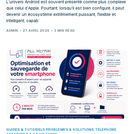
L’univers Android est souvent présenté comme plus complexe
que celui d’Apple. Pourtant, lorsqu’il est bien configuré, il peut
devenir un écosystème extrêmement puissant, flexible et
intelligent, capab
ADMIN
27 AVRIL 2026
3 MIN READ
GUIDES & TUTORIELS
,
PROBLÈMES & SOLUTIONS
,
TÉLÉPHONE