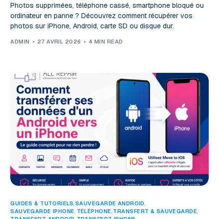
Photos supprimées, téléphone cassé, smartphone bloqué ou
ordinateur en panne ? Découvrez comment récupérer vos
photos sur iPhone, Android, carte SD ou disque dur.
ADMIN
27 AVRIL 2026
4 MIN READ
GUIDES & TUTORIELS
,
SAUVEGARDE ANDROID
SAUVEGARDE IPHONE
,
TÉLÉPHONE
,
TRANSFERT & SAUVEGARDE