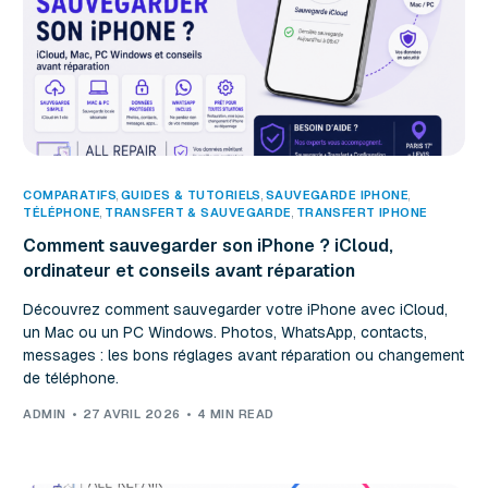
COMPARATIFS
,
GUIDES & TUTORIELS
,
SAUVEGARDE IPHONE
TÉLÉPHONE
,
TRANSFERT & SAUVEGARDE
,
TRANSFERT IPHONE
Comment sauvegarder son iPhone ? iCloud,
ordinateur et conseils avant réparation
Découvrez comment sauvegarder votre iPhone avec iCloud,
un Mac ou un PC Windows. Photos, WhatsApp, contacts,
messages : les bons réglages avant réparation ou changement
de téléphone.
ADMIN
27 AVRIL 2026
4 MIN READ