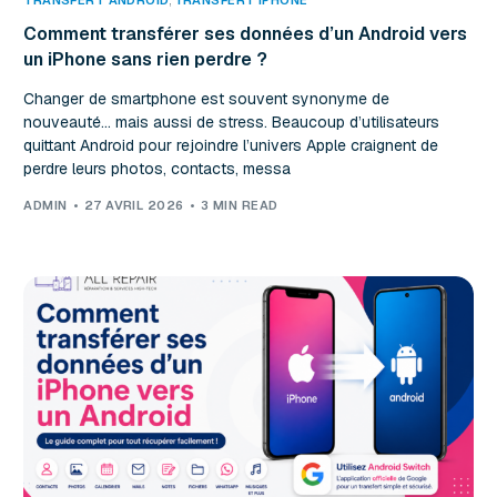
TRANSFERT ANDROID
,
TRANSFERT IPHONE
Comment transférer ses données d’un Android vers
un iPhone sans rien perdre ?
Changer de smartphone est souvent synonyme de
nouveauté… mais aussi de stress. Beaucoup d’utilisateurs
quittant Android pour rejoindre l’univers Apple craignent de
perdre leurs photos, contacts, messa
ADMIN
27 AVRIL 2026
3 MIN READ