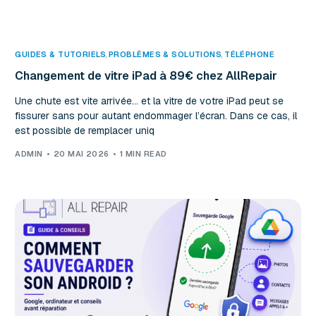
GUIDES & TUTORIELS
,
PROBLÈMES & SOLUTIONS
,
TÉLÉPHONE
Changement de vitre iPad à 89€ chez AllRepair
Une chute est vite arrivée… et la vitre de votre iPad peut se
fissurer sans pour autant endommager l’écran. Dans ce cas, il
est possible de remplacer uniq
ADMIN
20 MAI 2026
1 MIN READ