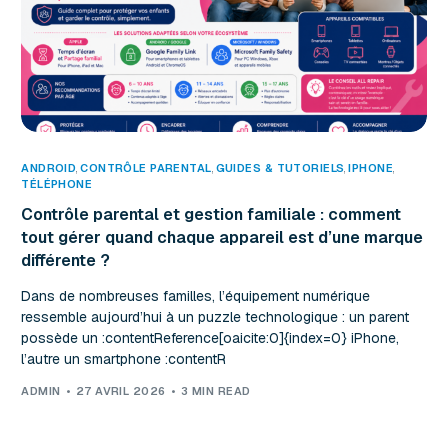
ANDROID
,
CONTRÔLE PARENTAL
,
GUIDES & TUTORIELS
,
IPHONE
TÉLÉPHONE
Contrôle parental et gestion familiale : comment
tout gérer quand chaque appareil est d’une marque
différente ?
Dans de nombreuses familles, l’équipement numérique
ressemble aujourd’hui à un puzzle technologique : un parent
possède un :contentReference[oaicite:0]{index=0} iPhone,
l’autre un smartphone :contentR
ADMIN
27 AVRIL 2026
3 MIN READ