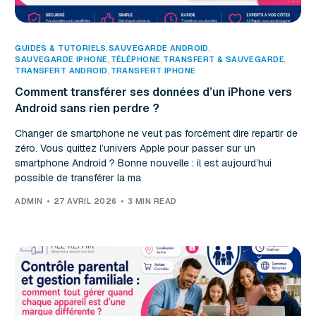
GUIDES & TUTORIELS
,
SAUVEGARDE ANDROID
SAUVEGARDE IPHONE
,
TÉLÉPHONE
,
TRANSFERT & SAUVEGARDE
TRANSFERT ANDROID
,
TRANSFERT IPHONE
Comment transférer ses données d’un iPhone vers
Android sans rien perdre ?
Changer de smartphone ne veut pas forcément dire repartir de
zéro. Vous quittez l’univers Apple pour passer sur un
smartphone Android ? Bonne nouvelle : il est aujourd’hui
possible de transférer la ma
ADMIN
27 AVRIL 2026
3 MIN READ