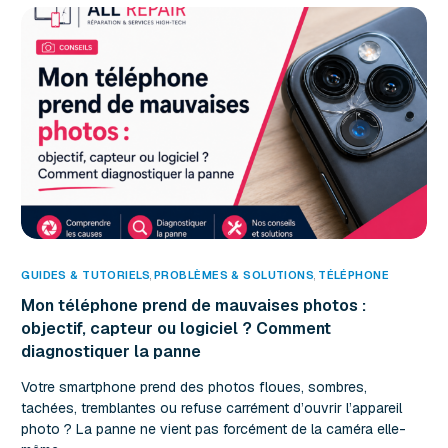
GUIDES & TUTORIELS
,
PROBLÈMES & SOLUTIONS
,
TÉLÉPHONE
Mon téléphone prend de mauvaises photos :
objectif, capteur ou logiciel ? Comment
diagnostiquer la panne
Votre smartphone prend des photos floues, sombres,
tachées, tremblantes ou refuse carrément d’ouvrir l’appareil
photo ? La panne ne vient pas forcément de la caméra elle-