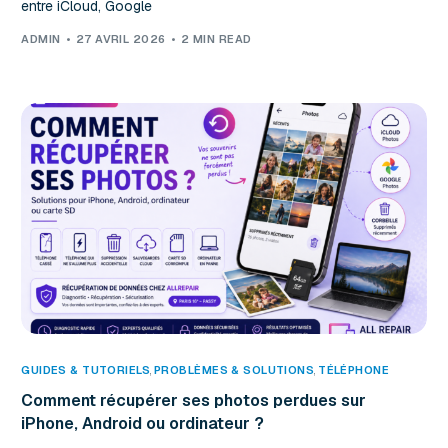
entre iCloud, Google
ADMIN
27 AVRIL 2026
2 MIN READ
GUIDES & TUTORIELS
,
PROBLÈMES & SOLUTIONS
,
TÉLÉPHONE
Comment récupérer ses photos perdues sur
iPhone, Android ou ordinateur ?