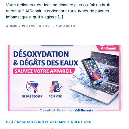
Votre ordinateur est lent, ne démarre plus ou fait un bruit
anormal ? AllRepair intervient sur tous types de pannes
informatiques, qu’il s’agisse […]
ADMIN
19 JANVIER 2026
1 MIN READ
EAU / DÉSOXYDATION
,
PROBLÈMES & SOLUTIONS