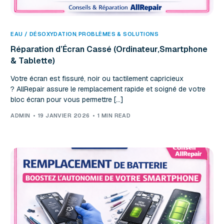
EAU / DÉSOXYDATION
,
PROBLÈMES & SOLUTIONS
Réparation d’Écran Cassé (Ordinateur,Smartphone
& Tablette)
Votre écran est fissuré, noir ou tactilement capricieux
? AllRepair assure le remplacement rapide et soigné de votre
bloc écran pour vous permettre […]
ADMIN
19 JANVIER 2026
1 MIN READ