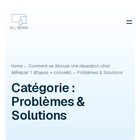
Contactez-nous
Home
Comment se déroule une réparation chez
AllRepair ? (Étapes + conseils)
Problèmes & Solutions
Catégorie :
Problèmes &
Solutions