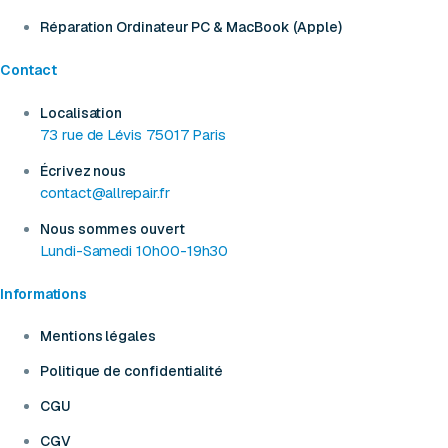
Réparation Ordinateur PC & MacBook (Apple)
Contact
Localisation
73 rue de Lévis 75017 Paris
Écrivez nous
contact@allrepair.fr
Nous sommes ouvert
Lundi-Samedi 10h00-19h30
Informations
Mentions légales
Politique de confidentialité
CGU
CGV