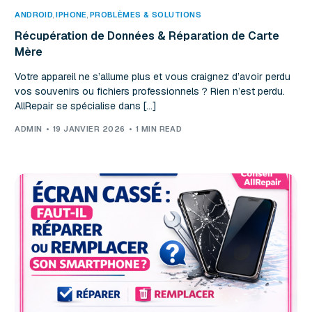
ANDROID
,
IPHONE
,
PROBLÈMES & SOLUTIONS
Récupération de Données & Réparation de Carte
Mère
Votre appareil ne s’allume plus et vous craignez d’avoir perdu
vos souvenirs ou fichiers professionnels ? Rien n’est perdu.
AllRepair se spécialise dans […]
ADMIN
19 JANVIER 2026
1 MIN READ