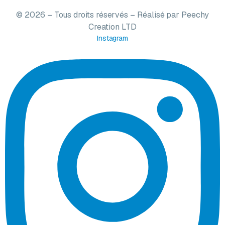
© 2026 – Tous droits réservés – Réalisé par
Peechy
Creation LTD
Instagram