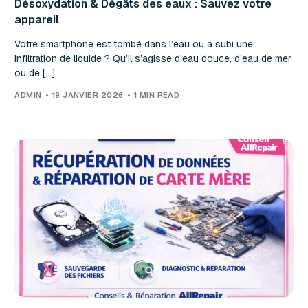
Désoxydation & Dégâts des eaux : Sauvez votre
appareil
Votre smartphone est tombé dans l’eau ou a subi une
infiltration de liquide ? Qu’il s’agisse d’eau douce, d’eau de mer
ou de […]
ADMIN
19 JANVIER 2026
1 MIN READ