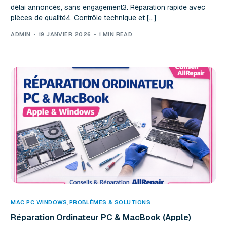
délai annoncés, sans engagement3. Réparation rapide avec
pièces de qualité4. Contrôle technique et […]
ADMIN
19 JANVIER 2026
1 MIN READ
MAC
,
PC WINDOWS
,
PROBLÈMES & SOLUTIONS
Réparation Ordinateur PC & MacBook (Apple)