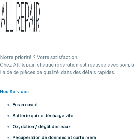
Notre priorité ? Votre satisfaction.
Chez AllRepair, chaque réparation est réalisée avec soin, à
l’aide de pièces de qualité, dans des délais rapides.
Nos Services
Écran cassé
Batterie qui se décharge vite
Oxydation / dégât des eaux
Récupération de données et carte mère