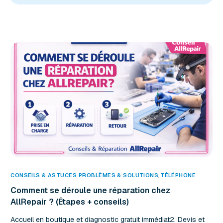
CONSEILS & ASTUCES
,
PROBLÈMES & SOLUTIONS
,
TÉLÉPHONE
Comment se déroule une réparation chez
AllRepair ? (Étapes + conseils)
Accueil en boutique et diagnostic gratuit immédiat2. Devis et