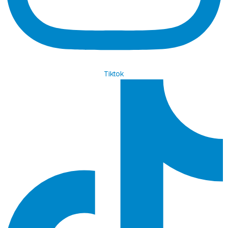
Tiktok