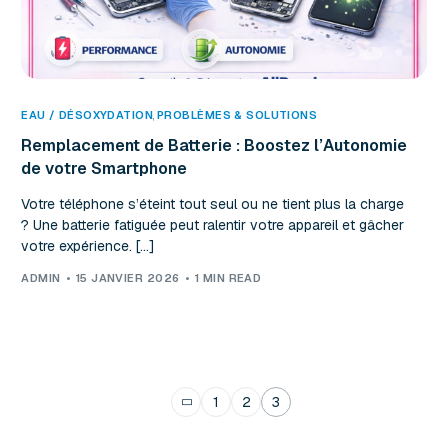
EAU / DÉSOXYDATION
,
PROBLÈMES & SOLUTIONS
Remplacement de Batterie : Boostez l’Autonomie
de votre Smartphone
Votre téléphone s’éteint tout seul ou ne tient plus la charge
? Une batterie fatiguée peut ralentir votre appareil et gâcher
votre expérience. […]
ADMIN
15 JANVIER 2026
1 MIN READ
1
2
3