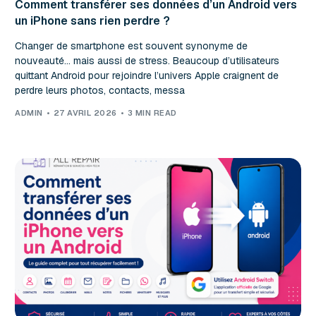
Comment transférer ses données d’un Android vers
un iPhone sans rien perdre ?
Changer de smartphone est souvent synonyme de
nouveauté… mais aussi de stress. Beaucoup d’utilisateurs
quittant Android pour rejoindre l’univers Apple craignent de
perdre leurs photos, contacts, messa
ADMIN
27 AVRIL 2026
3 MIN READ