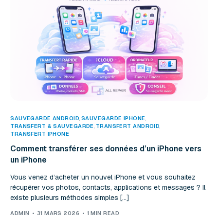
SAUVEGARDE ANDROID
,
SAUVEGARDE IPHONE
TRANSFERT & SAUVEGARDE
,
TRANSFERT ANDROID
TRANSFERT IPHONE
Comment transférer ses données d’un iPhone vers
un iPhone
Vous venez d’acheter un nouvel iPhone et vous souhaitez
récupérer vos photos, contacts, applications et messages ? Il
existe plusieurs méthodes simples […]
ADMIN
31 MARS 2026
1 MIN READ