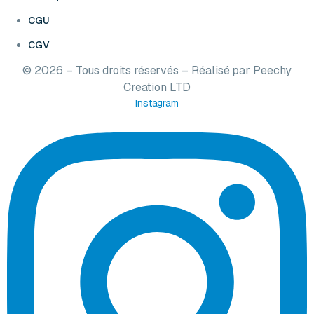
CGU
CGV
© 2026 – Tous droits réservés – Réalisé par
Peechy
Creation LTD
Instagram