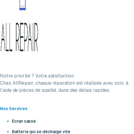
Notre priorité ? Votre satisfaction.
Chez AllRepair, chaque réparation est réalisée avec soin, à
l’aide de pièces de qualité, dans des délais rapides.
Nos Services
Écran cassé
Batterie qui se décharge vite