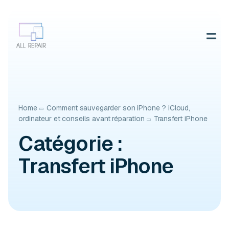
Contactez-nous
Home
Comment sauvegarder son iPhone ? iCloud,
ordinateur et conseils avant réparation
Transfert iPhone
Catégorie :
Transfert iPhone