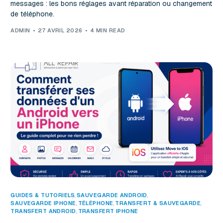
messages : les bons réglages avant réparation ou changement
de téléphone.
ADMIN
27 AVRIL 2026
4 MIN READ
GUIDES & TUTORIELS
,
SAUVEGARDE ANDROID
SAUVEGARDE IPHONE
,
TÉLÉPHONE
,
TRANSFERT & SAUVEGARDE
TRANSFERT ANDROID
,
TRANSFERT IPHONE