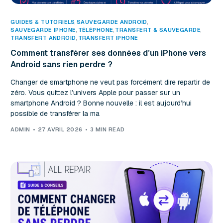
GUIDES & TUTORIELS
,
SAUVEGARDE ANDROID
SAUVEGARDE IPHONE
,
TÉLÉPHONE
,
TRANSFERT & SAUVEGARDE
TRANSFERT ANDROID
,
TRANSFERT IPHONE
Comment transférer ses données d’un iPhone vers
Android sans rien perdre ?
Changer de smartphone ne veut pas forcément dire repartir de
zéro. Vous quittez l’univers Apple pour passer sur un
smartphone Android ? Bonne nouvelle : il est aujourd’hui
possible de transférer la ma
ADMIN
27 AVRIL 2026
3 MIN READ