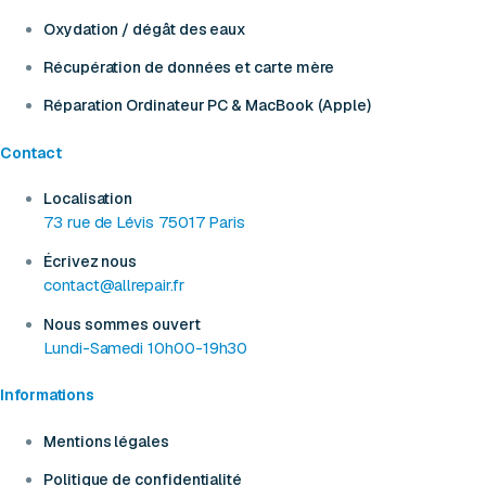
Oxydation / dégât des eaux
Récupération de données et carte mère
Réparation Ordinateur PC & MacBook (Apple)
Contact
Localisation
73 rue de Lévis 75017 Paris
Écrivez nous
contact@allrepair.fr
Nous sommes ouvert
Lundi-Samedi 10h00-19h30
Informations
Mentions légales
Politique de confidentialité