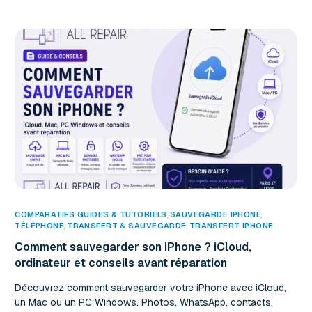
COMPARATIFS
,
GUIDES & TUTORIELS
,
SAUVEGARDE IPHONE
TÉLÉPHONE
,
TRANSFERT & SAUVEGARDE
,
TRANSFERT IPHONE
Comment sauvegarder son iPhone ? iCloud,
ordinateur et conseils avant réparation
Découvrez comment sauvegarder votre iPhone avec iCloud,
un Mac ou un PC Windows. Photos, WhatsApp, contacts,