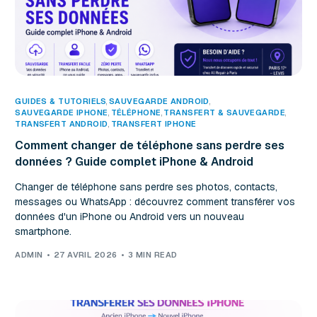
GUIDES & TUTORIELS
,
SAUVEGARDE ANDROID
SAUVEGARDE IPHONE
,
TÉLÉPHONE
,
TRANSFERT & SAUVEGARDE
TRANSFERT ANDROID
,
TRANSFERT IPHONE
Comment changer de téléphone sans perdre ses
données ? Guide complet iPhone & Android
Changer de téléphone sans perdre ses photos, contacts,
messages ou WhatsApp : découvrez comment transférer vos
données d'un iPhone ou Android vers un nouveau
smartphone.
ADMIN
27 AVRIL 2026
3 MIN READ