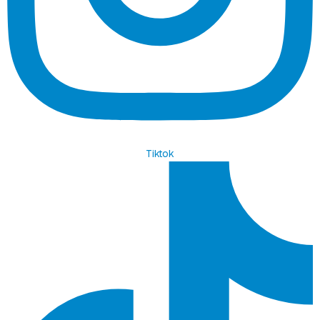
Tiktok