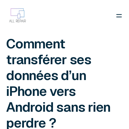
Contactez-nous
Comment
transférer ses
données d’un
iPhone vers
Android sans rien
perdre ?