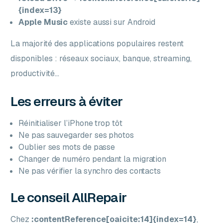
{index=13}
Apple Music
existe aussi sur Android
La majorité des applications populaires restent
disponibles : réseaux sociaux, banque, streaming,
productivité…
Les erreurs à éviter
Réinitialiser l’iPhone trop tôt
Ne pas sauvegarder ses photos
Oublier ses mots de passe
Changer de numéro pendant la migration
Ne pas vérifier la synchro des contacts
Le conseil AllRepair
Chez
:contentReference[oaicite:14]{index=14}
,