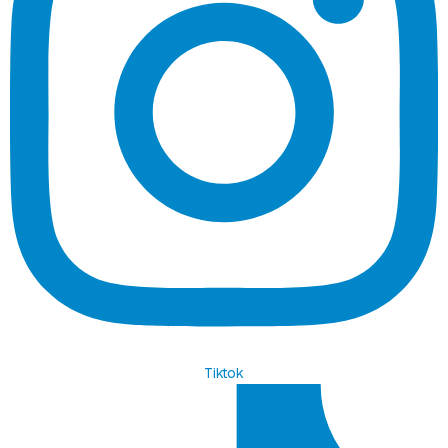
Tiktok