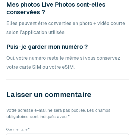
Mes photos Live Photos sont-elles
conservées ?
Elles peuvent être converties en photo + vidéo courte
selon l’application utilisée.
Puis-je garder mon numéro ?
Oui, votre numéro reste le même si vous conservez
votre carte SIM ou votre eSIM.
Laisser un commentaire
Votre adresse e-mail ne sera pas publiée.
Les champs
obligatoires sont indiqués avec
*
Commentaire
*