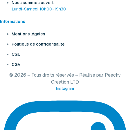
Nous sommes ouvert
Lundi-Samedi 10h00-19h30
Informations
Mentions légales
Politique de confidentialité
CGU
CGV
© 2026 – Tous droits réservés – Réalisé par
Peechy
Creation LTD
Instagram