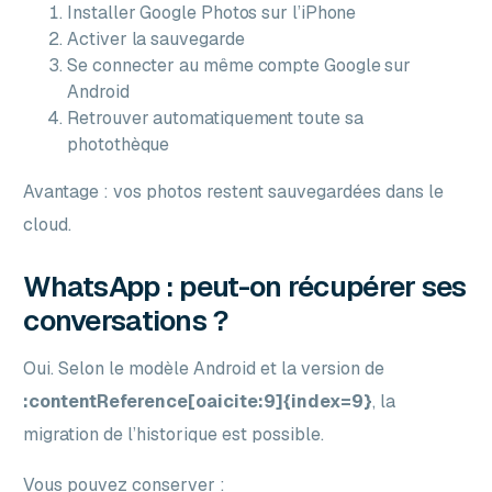
Installer Google Photos sur l’iPhone
Activer la sauvegarde
Se connecter au même compte Google sur
Android
Retrouver automatiquement toute sa
photothèque
Avantage : vos photos restent sauvegardées dans le
cloud.
WhatsApp : peut-on récupérer ses
conversations ?
Oui. Selon le modèle Android et la version de
:contentReference[oaicite:9]{index=9}
, la
migration de l’historique est possible.
Vous pouvez conserver :