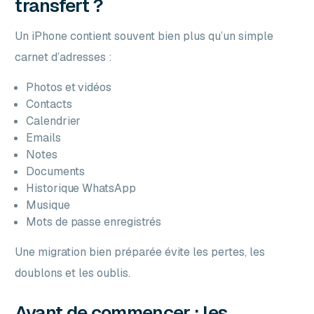
transfert ?
Un iPhone contient souvent bien plus qu’un simple
carnet d’adresses :
Photos et vidéos
Contacts
Calendrier
Emails
Notes
Documents
Historique WhatsApp
Musique
Mots de passe enregistrés
Une migration bien préparée évite les pertes, les
doublons et les oublis.
Avant de commencer : les