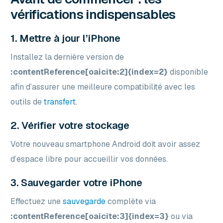
vérifications indispensables
1. Mettre à jour l’iPhone
Installez la dernière version de
:contentReference[oaicite:2]{index=2}
disponible
afin d’assurer une meilleure compatibilité avec les
outils de
transfert
.
2. Vérifier votre stockage
Votre nouveau smartphone Android doit avoir assez
d’espace libre pour accueillir vos données.
3. Sauvegarder votre iPhone
Effectuez une
sauvegarde
complète via
:contentReference[oaicite:3]{index=3}
ou via