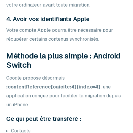
votre ordinateur avant toute migration.
4. Avoir vos identifiants Apple
Votre compte Apple pourra être nécessaire pour
récupérer certains contenus synchronisés.
Méthode la plus simple : Android
Switch
Google propose désormais
:contentReference[oaicite:4]{index=4}
, une
application conçue pour faciliter la migration depuis
un iPhone.
Ce qui peut être transféré :
Contacts