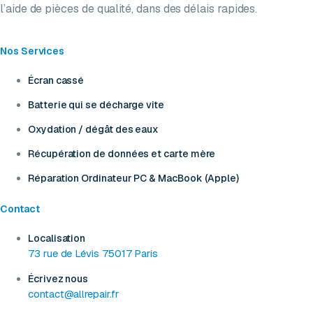
l’aide de pièces de qualité, dans des délais rapides.
Nos Services
Écran cassé
Batterie qui se décharge vite
Oxydation / dégât des eaux
Récupération de données et carte mère
Réparation Ordinateur PC & MacBook (Apple)
Contact
Localisation
73 rue de Lévis 75017 Paris
Écrivez nous
contact@allrepair.fr