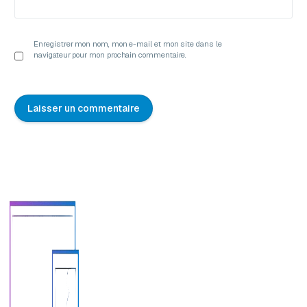
Enregistrer mon nom, mon e-mail et mon site dans le
navigateur pour mon prochain commentaire.