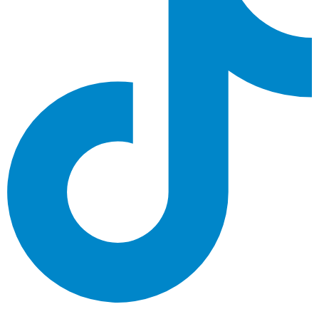
Nous utilisons des cookies pour vous garantir la meilleure expérience