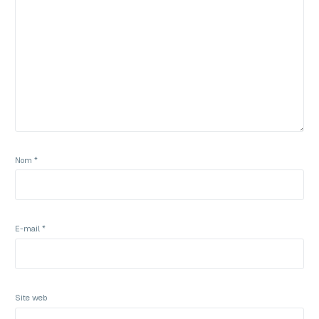
Nom
*
E-mail
*
Site web