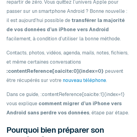
repartir de zéro. Vous quittez l’univers Apple pour
passer sur un smartphone Android ? Bonne nouvelle :
il est aujourd’hui possible de
transférer la majorité
de vos données d’un iPhone vers Android
facilement, à condition d’utiliser la bonne méthode.
Contacts, photos, vidéos, agenda, mails, notes, fichiers,
et même certaines conversations
:contentReference[oaicite:0]{index=0}
peuvent
être récupérés sur votre
nouveau téléphone
.
Dans ce guide, :contentReference[oaicite:1]{index=1}
vous explique
comment migrer d’un iPhone vers
Android sans perdre vos données
, étape par étape.
Pourquoi bien préparer son