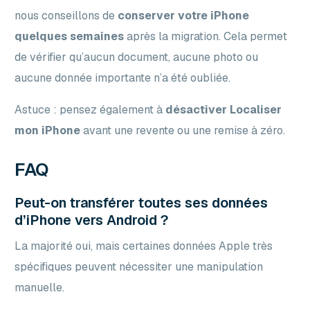
nous conseillons de
conserver votre iPhone
quelques semaines
après la migration. Cela permet
de vérifier qu’aucun document, aucune photo ou
aucune donnée importante n’a été oubliée.
Astuce : pensez également à
désactiver Localiser
mon iPhone
avant une revente ou une remise à zéro.
FAQ
Peut-on transférer toutes ses données
d’iPhone vers Android ?
La majorité oui, mais certaines données Apple très
spécifiques peuvent nécessiter une manipulation
manuelle.