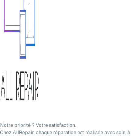
Notre priorité ? Votre satisfaction.
Chez AllRepair, chaque réparation est réalisée avec soin, à