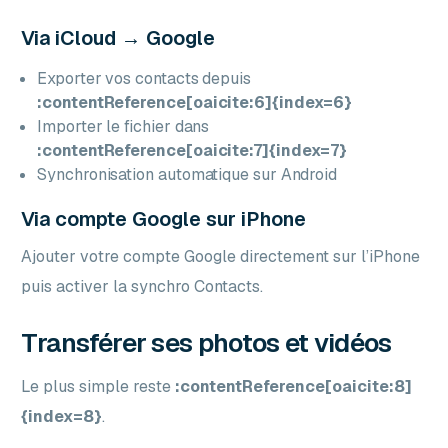
Via iCloud → Google
Exporter vos contacts depuis
:contentReference[oaicite:6]{index=6}
Importer le fichier dans
:contentReference[oaicite:7]{index=7}
Synchronisation automatique sur Android
Via compte Google sur iPhone
Ajouter votre compte Google directement sur l’iPhone
puis activer la synchro Contacts.
Transférer ses photos et vidéos
Le plus simple reste
:contentReference[oaicite:8]
{index=8}
.