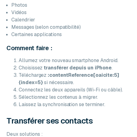
Photos
Vidéos
Calendrier
Messages (selon compatibilité)
Certaines applications
Comment faire :
Allumez votre nouveau smartphone Android.
Choisissez
transférer depuis un iPhone
.
Téléchargez
:contentReference[oaicite:5]
{index=5}
si nécessaire.
Connectez les deux appareils (Wi-Fi ou câble).
Sélectionnez les contenus à migrer.
Laissez la synchronisation se terminer.
Transférer ses contacts
Deux solutions :