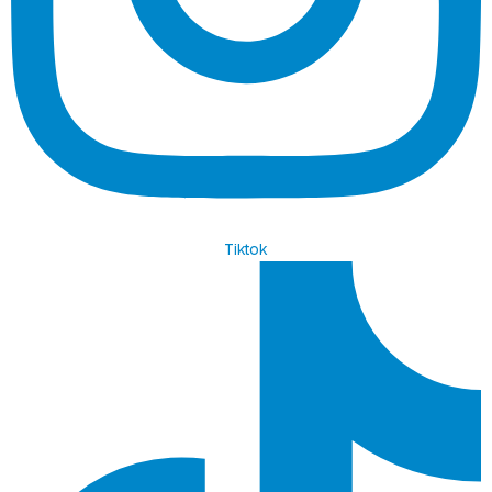
Tiktok