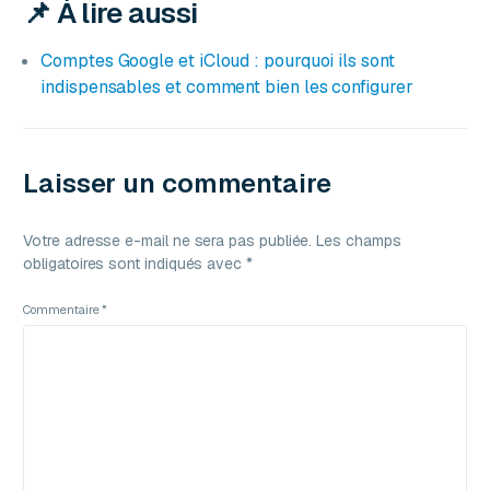
📌 À lire aussi
Comptes Google et iCloud : pourquoi ils sont
indispensables et comment bien les configurer
Laisser un commentaire
Votre adresse e-mail ne sera pas publiée.
Les champs
obligatoires sont indiqués avec
*
Commentaire
*