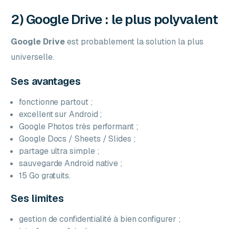
2) Google Drive : le plus polyvalent
Google Drive
est probablement la solution la plus
universelle.
Ses avantages
fonctionne partout ;
excellent sur Android ;
Google Photos très performant ;
Google Docs / Sheets / Slides ;
partage ultra simple ;
sauvegarde Android native ;
15 Go gratuits.
Ses limites
gestion de confidentialité à bien configurer ;