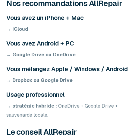
Nos recommandations AllRepair
Vous avez un iPhone + Mac
→ iCloud
Vous avez Android + PC
→ Google Drive ou OneDrive
Vous mélangez Apple / Windows / Android
→ Dropbox ou Google Drive
Usage professionnel
→ stratégie hybride :
OneDrive + Google Drive +
sauvegarde locale.
Le conseil AllRepair