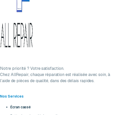
Notre priorité ? Votre satisfaction.
Chez AllRepair, chaque réparation est réalisée avec soin, à
l’aide de pièces de qualité, dans des délais rapides.
Nos Services
Écran cassé