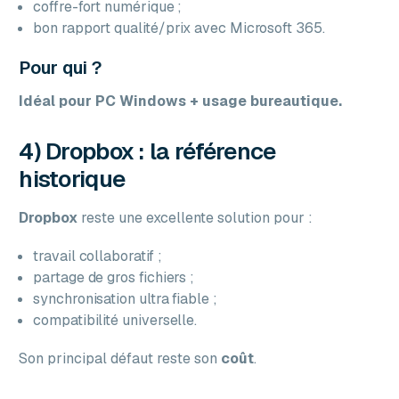
coffre-fort numérique ;
bon rapport qualité/prix avec Microsoft 365.
Pour qui ?
Idéal pour PC Windows + usage bureautique.
4) Dropbox : la référence
historique
Dropbox
reste une excellente solution pour :
travail collaboratif ;
partage de gros fichiers ;
synchronisation ultra fiable ;
compatibilité universelle.
Son principal défaut reste son
coût
.