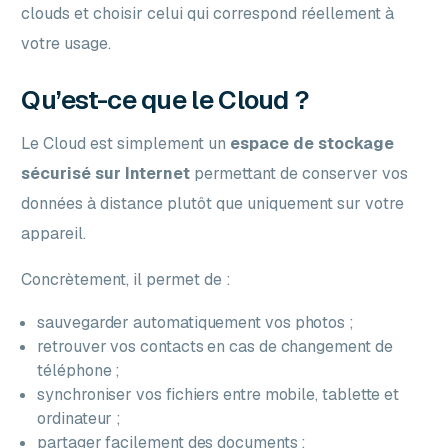
clouds et choisir celui qui correspond réellement à
votre usage.
Qu’est-ce que le Cloud ?
Le Cloud est simplement un
espace de stockage
sécurisé sur Internet
permettant de conserver vos
données à distance plutôt que uniquement sur votre
appareil.
Concrètement, il permet de :
sauvegarder automatiquement vos photos ;
retrouver vos contacts en cas de changement de
téléphone ;
synchroniser vos fichiers entre mobile, tablette et
ordinateur ;
partager facilement des documents ;