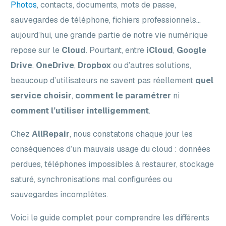
Photos
, contacts, documents, mots de passe,
sauvegardes de téléphone, fichiers professionnels…
aujourd’hui, une grande partie de notre vie numérique
repose sur le
Cloud
. Pourtant, entre
iCloud
,
Google
Drive
,
OneDrive
,
Dropbox
ou d’autres solutions,
beaucoup d’utilisateurs ne savent pas réellement
quel
service choisir
,
comment le paramétrer
ni
comment l’utiliser intelligemment
.
Chez
AllRepair
, nous constatons chaque jour les
conséquences d’un mauvais usage du cloud : données
perdues, téléphones impossibles à restaurer, stockage
saturé, synchronisations mal configurées ou
sauvegardes incomplètes.
Voici le guide complet pour comprendre les différents