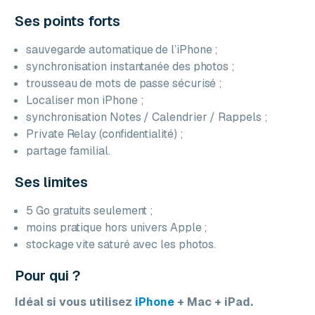
Ses points forts
sauvegarde automatique de l’iPhone ;
synchronisation instantanée des photos ;
trousseau de mots de passe sécurisé ;
Localiser mon iPhone ;
synchronisation Notes / Calendrier / Rappels ;
Private Relay (confidentialité) ;
partage familial.
Ses limites
5 Go gratuits seulement ;
moins pratique hors univers Apple ;
stockage vite saturé avec les photos.
Pour qui ?
Idéal si vous utilisez
iPhone
+ Mac + iPad.