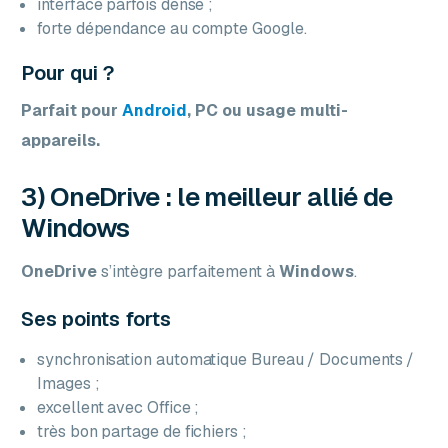
interface parfois dense ;
forte dépendance au compte Google.
Pour qui ?
Parfait pour
Android
, PC ou usage multi-
appareils.
3) OneDrive : le meilleur allié de
Windows
OneDrive
s’intègre parfaitement à
Windows
.
Ses points forts
synchronisation automatique Bureau / Documents /
Images ;
excellent avec Office ;
très bon partage de fichiers ;