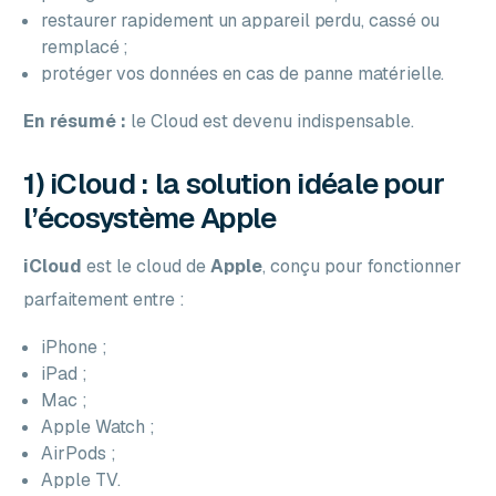
restaurer rapidement un appareil perdu, cassé ou
remplacé ;
protéger vos données en cas de panne matérielle.
En résumé :
le Cloud est devenu indispensable.
1) iCloud : la solution idéale pour
l’écosystème Apple
iCloud
est le cloud de
Apple
, conçu pour fonctionner
parfaitement entre :
iPhone ;
iPad ;
Mac ;
Apple Watch ;
AirPods ;
Apple TV.