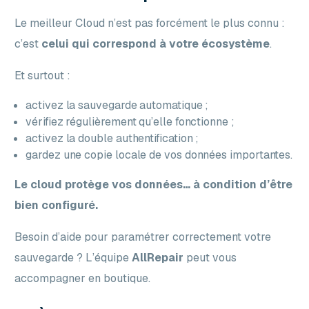
Le meilleur Cloud n’est pas forcément le plus connu :
c’est
celui qui correspond à votre écosystème
.
Et surtout :
activez la sauvegarde automatique ;
vérifiez régulièrement qu’elle fonctionne ;
activez la double authentification ;
gardez une copie locale de vos données importantes.
Le cloud protège vos données… à condition d’être
bien configuré.
Besoin d’aide pour paramétrer correctement votre
sauvegarde ? L’équipe
AllRepair
peut vous
accompagner en boutique.