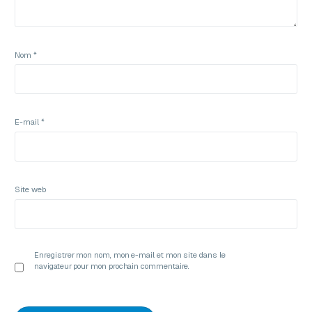
Nom
*
E-mail
*
Site web
Enregistrer mon nom, mon e-mail et mon site dans le
navigateur pour mon prochain commentaire.