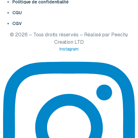
Politique de confidentialité
CGU
CGV
© 2026 – Tous droits réservés – Réalisé par
Peechy
Creation LTD
Instagram